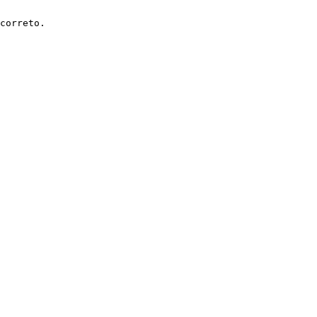
correto.
