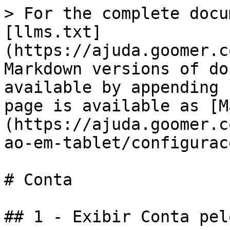
> For the complete docu
[llms.txt]
(https://ajuda.goomer.c
Markdown versions of do
available by appending 
page is available as [M
(https://ajuda.goomer.c
ao-em-tablet/configurac
# Conta

## 1 - Exibir Conta pel